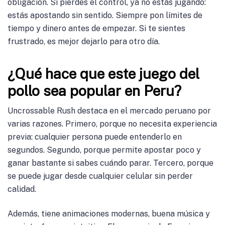
obligación. Si pierdes el control, ya no estás jugando:
estás apostando sin sentido. Siempre pon límites de
tiempo y dinero antes de empezar. Si te sientes
frustrado, es mejor dejarlo para otro día.
¿Qué hace que este juego del
pollo sea popular en Peru?
Uncrossable Rush destaca en el mercado peruano por
varias razones. Primero, porque no necesita experiencia
previa: cualquier persona puede entenderlo en
segundos. Segundo, porque permite apostar poco y
ganar bastante si sabes cuándo parar. Tercero, porque
se puede jugar desde cualquier celular sin perder
calidad.
Además, tiene animaciones modernas, buena música y