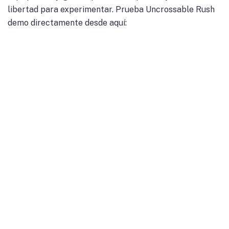
libertad para experimentar. Prueba Uncrossable Rush
demo directamente desde aquí: