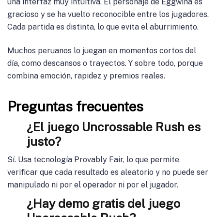
una interfaz muy intuitiva. El personaje de Eggwina es
gracioso y se ha vuelto reconocible entre los jugadores.
Cada partida es distinta, lo que evita el aburrimiento.
Muchos peruanos lo juegan en momentos cortos del
día, como descansos o trayectos. Y sobre todo, porque
combina emoción, rapidez y premios reales.
Preguntas frecuentes
¿El juego Uncrossable Rush es
justo?
Sí. Usa tecnología Provably Fair, lo que permite
verificar que cada resultado es aleatorio y no puede ser
manipulado ni por el operador ni por el jugador.
¿Hay demo gratis del juego