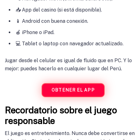
📥 App del casino (si está disponible).
📱 Android con buena conexión.
🍎 iPhone o iPad.
💻 Tablet o laptop con navegador actualizado.
Jugar desde el celular es igual de fluido que en PC. Y lo
mejor: puedes hacerlo en cualquier lugar del Perú.
OBTENER EL APP
Recordatorio sobre el juego
responsable
El juego es entretenimiento. Nunca debe convertirse en