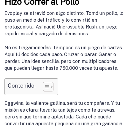
Hizo Correr al Pollo
Evoplay se atrevió con algo distinto. Tomó un pollo, lo
puso en medio del tráfico y lo convirtió en
protagonista. Así nació Uncrossable Rush, un juego
rápido, visual y cargado de decisiones.
No es tragamonedas. Tampoco es un juego de cartas.
Aquí tú decides cada paso. Cruzar o parar. Ganar o
perder. Una idea sencilla, pero con multiplicadores
que pueden llegar hasta 750,000 veces tu apuesta.
Contenido:
Eggwina, la valiente gallina, será tu compañera. Y tu
misión es clara: llevarla tan lejos como te atrevas,
pero sin que termine aplastada. Cada clic puede
convertir una apuesta pequeña en una gran ganancia.