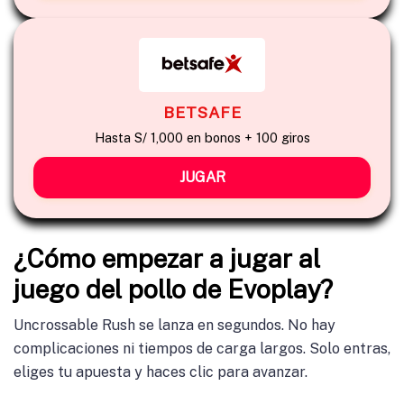
BETSAFE
Hasta S/ 1,000 en bonos + 100 giros
JUGAR
¿Cómo empezar a jugar al
juego del pollo de Evoplay?
Uncrossable Rush se lanza en segundos. No hay
complicaciones ni tiempos de carga largos. Solo entras,
eliges tu apuesta y haces clic para avanzar.