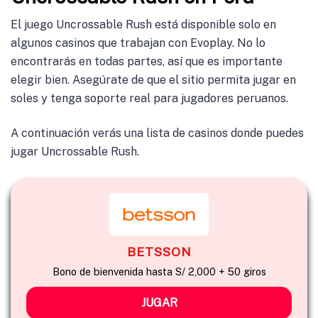
El juego Uncrossable Rush está disponible solo en
algunos casinos que trabajan con Evoplay. No lo
encontrarás en todas partes, así que es importante
elegir bien. Asegúrate de que el sitio permita jugar en
soles y tenga soporte real para jugadores peruanos.
A continuación verás una lista de casinos donde puedes
jugar Uncrossable Rush.
BETSSON
Bono de bienvenida hasta S/ 2,000 + 50 giros
JUGAR