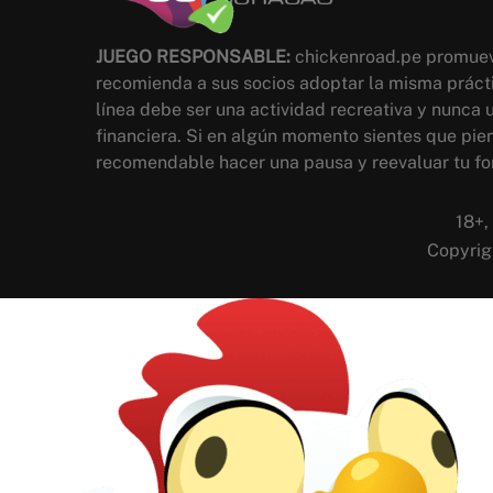
JUEGO RESPONSABLE:
chickenroad.pe promuev
recomienda a sus socios adoptar la misma prácti
línea debe ser una actividad recreativa y nunca
financiera. Si en algún momento sientes que pier
recomendable hacer una pausa y reevaluar tu fo
18+,
Copyrig