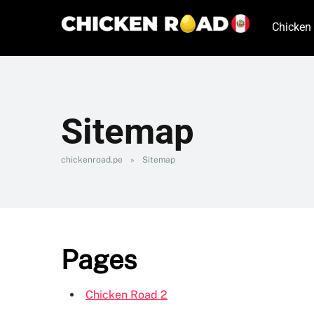
Chicken
Sitemap
chickenroad.pe
»
Sitemap
Pages
Chicken Road 2